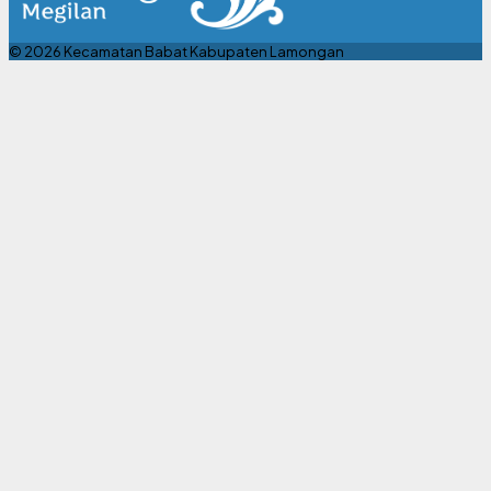
© 2026 Kecamatan Babat Kabupaten Lamongan