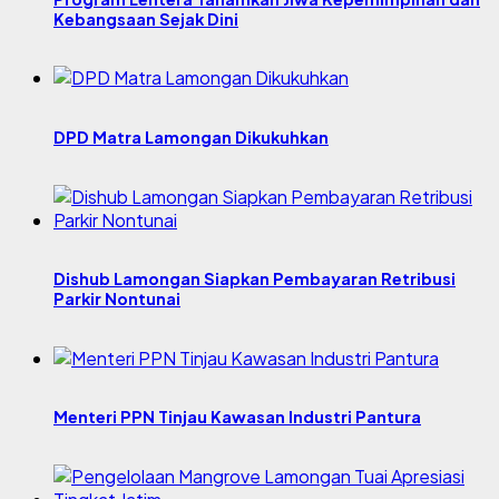
Kebangsaan Sejak Dini
DPD Matra Lamongan Dikukuhkan
Dishub Lamongan Siapkan Pembayaran Retribusi
Parkir Nontunai
Menteri PPN Tinjau Kawasan Industri Pantura