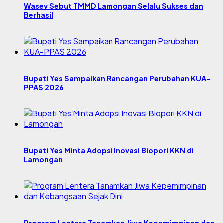
Wasev Sebut TMMD Lamongan Selalu Sukses dan
Berhasil
Bupati Yes Sampaikan Rancangan Perubahan KUA-
PPAS 2026
Bupati Yes Minta Adopsi Inovasi Biopori KKN di
Lamongan
Program Lentera Tanamkan Jiwa Kepemimpinan dan